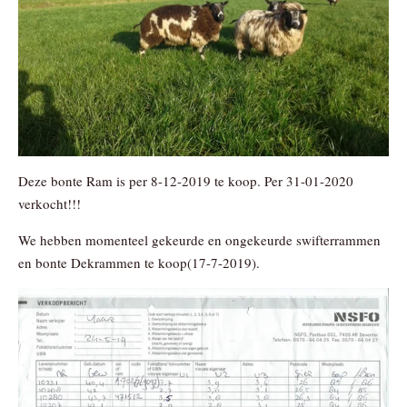
Deze bonte Ram is per 8-12-2019 te koop. Per 31-01-2020
verkocht!!!
We hebben momenteel gekeurde en ongekeurde swifterrammen
en bonte Dekrammen te koop(17-7-2019).