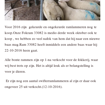
Voor 2016 zijn gekeurde en ongekeurde ramlammeren nog te
koop.Onze Fokram 33082 is medio derde week oktober ook te
koop , we hebben zo veel nafok van hem dat hij naar een nieuwe
baas mag.Ram 33082 heeft inmiddels een andere baas waar hij
22-10-2016 heen gaat.
Alle bonte rammen zijn op 1-na verkocht voor de fokkerij, waar
wij best trots op zijn. Het is altijd leuk als er belangstelling is
voor je dieren.
Er zijn nog een aantal swifterramlammeren al zijn er daar ook
ongeveer 25 uit verkocht.(12-10-2016).