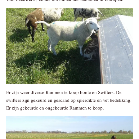
Er zijn weer diverse Rammen te koop bonte en Swifters. De
swifters zijn gekeurd en gescand op spierdikte en vet bedekking.
Er zijn gekeurde en ongekeurde Rammen te koop.