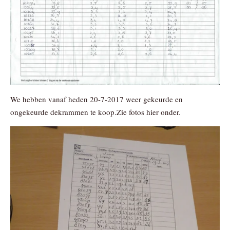
We hebben vanaf heden 20-7-2017 weer gekeurde en
ongekeurde dekrammen te koop.Zie fotos hier onder.