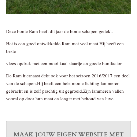
Deze bonte Ram heeft dit jaar de bonte schapen gedekt.
Het is een goed ontwikkelde Ram met veel maat.Hij heeft een
beste
vlees-opdruk met een mooi kaal staartje en goede bontfactor.
De Ram hiernaast dekt ook voor het seizoen 2016/2017 een deel
van de schapen.Hij heeft een hele mooie lichting lammeren
gebracht en is zelf prachtig uit gegroeid.Zijn lammeren vallen
vooral op door hun maat en lengte met behoud van luxe.
MAAK JOUW EIGEN WEBSITE MET