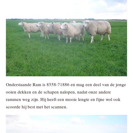
Onderstaande Ram is 8558-71886 en mag een deel van de jonge
ooien dekken en de schapen nalopen, nadat onze andere
rammen weg zijn. Hij heeft een mooie lengte en fijne wol ook
scoorde hij best met het scannen.