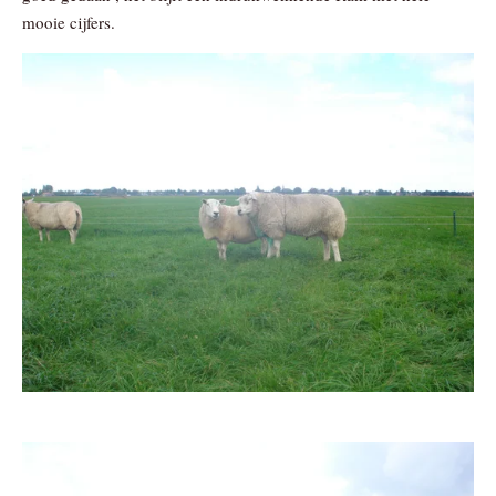
mooie cijfers.