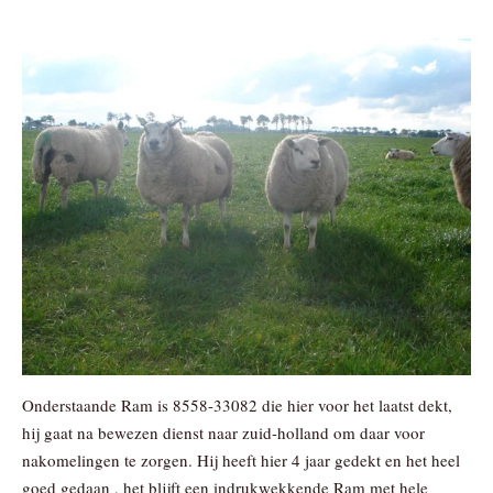
Onderstaande Ram is 8558-33082 die hier voor het laatst dekt,
hij gaat na bewezen dienst naar zuid-holland om daar voor
nakomelingen te zorgen. Hij heeft hier 4 jaar gedekt en het heel
goed gedaan , het blijft een indrukwekkende Ram met hele