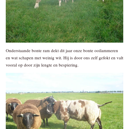
Onderstaande bonte ram dekt dit jaar onze bonte ooilammeren
en wat schapen met weinig wit. Hij is door ons zelf gefokt en valt
vooral op door zijn lengte en bespiering.