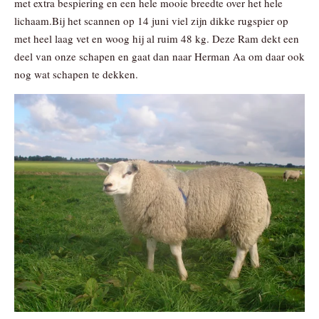
met extra bespiering en een hele mooie breedte over het hele
lichaam.Bij het scannen op 14 juni viel zijn dikke rugspier op
met heel laag vet en woog hij al ruim 48 kg. Deze Ram dekt een
deel van onze schapen en gaat dan naar Herman Aa om daar ook
nog wat schapen te dekken.