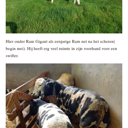
Hier onder Ram Gigant als eenjarige Ram net na het scheren(
begin mei). Hij heeft erg veel ruimte in zijn voorhand voor een
swifter.