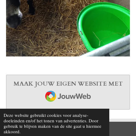
MAAK JOUW EIGEN WEBSITE MET
JOUWWEB
Deze website gebruikt cookies voor analyse-
doeleinden en/of het tonen van advertenties. Door
gebruik te blijven maken van de site gaat u hiermee
akkoord.
© 2015 - 2026 Robvlaar